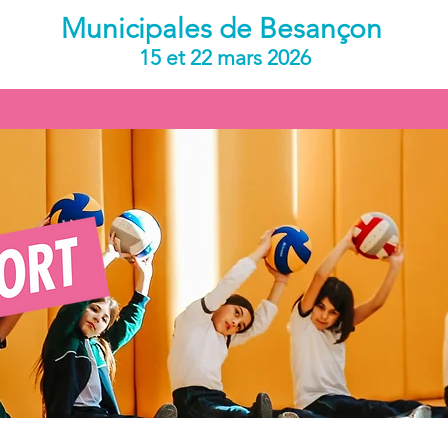
Municipales de Besançon
15 et 22 mars 2026