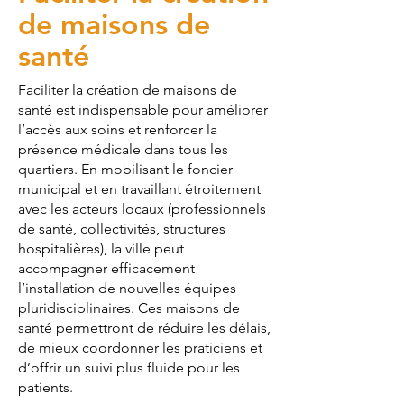
de maisons de
santé
Faciliter la création de maisons de
santé est indispensable pour améliorer
l’accès aux soins et renforcer la
présence médicale dans tous les
quartiers. En mobilisant le foncier
municipal et en travaillant étroitement
avec les acteurs locaux (professionnels
de santé, collectivités, structures
hospitalières), la ville peut
accompagner efficacement
l’installation de nouvelles équipes
pluridisciplinaires. Ces maisons de
santé permettront de réduire les délais,
de mieux coordonner les praticiens et
d’offrir un suivi plus fluide pour les
patients.