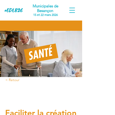
Municipales de
Besançon
15 et 22 mars 2026
< Retour
Proposition #5
Faciliter la création