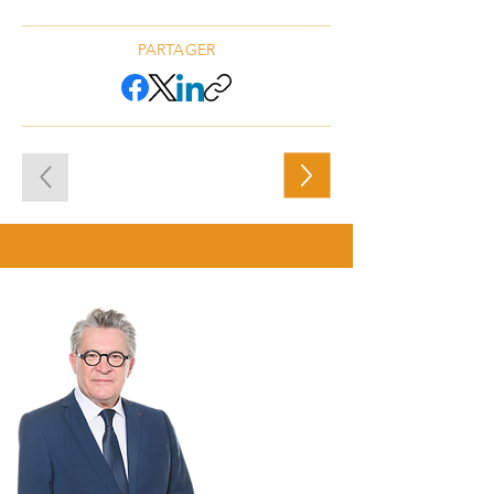
PARTAGER