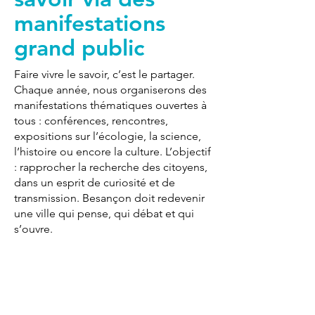
manifestations
grand public
Faire vivre le savoir, c’est le partager.
Chaque année, nous organiserons des
manifestations thématiques ouvertes à
tous : conférences, rencontres,
expositions sur l’écologie, la science,
l’histoire ou encore la culture. L’objectif
: rapprocher la recherche des citoyens,
dans un esprit de curiosité et de
transmission. Besançon doit redevenir
une ville qui pense, qui débat et qui
s’ouvre.