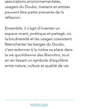
associations environnementales,
usagers du Doubs, riverains et artistes
peuvent être partie prenante de la
réflexion.
Ensemble, il s’agit d’inventer un
espace vivant, poétique et partagé, où
la biodiversité et les usages coexistent.
Réenchanter les berges du Doubs,
c’est redonner à la rivière sa place dans
la vie quotidienne des Bisontins, tout
en en faisant un symbole d’équilibre
entre nature, culture et qualité de vie.
PARTAGER