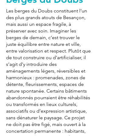
Les berges du Doubs constituent l’un
des plus grands atouts de Besançon,
mais aussi un espace fragile, à
préserver avec soin. Imaginer les
berges de demain, c’est trouver le
juste équilibre entre nature et ville,
entre valorisation et respect. Plutôt que
de tout construire ou d’artificialiser, il
s’agit d’y introduire des
aménagements légers, réversibles et
harmonieux : promenades, zones de
détente, fleurissements, espaces de
nature spontanée. Certains bâtiments
abandonnés pourraient être réhabilités
ou transformés en lieux culturels,
associatifs ou d’expression artistique,
sans dénaturer le paysage. Ce projet
ne doit pas être figé, mais ouvert à la
concertation permanente : habitants,