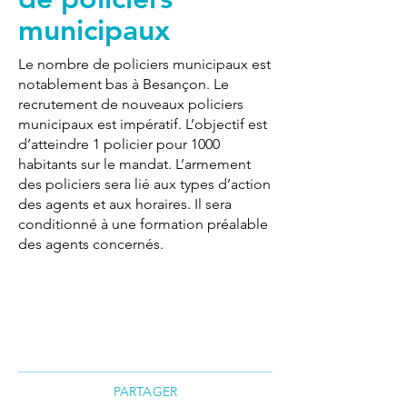
municipaux
Le nombre de policiers municipaux est
notablement bas à Besançon. Le
recrutement de nouveaux policiers
municipaux est impératif. L’objectif est
d’atteindre 1 policier pour 1000
habitants sur le mandat. L’armement
des policiers sera lié aux types d’action
des agents et aux horaires. Il sera
conditionné à une formation préalable
des agents concernés.
PARTAGER