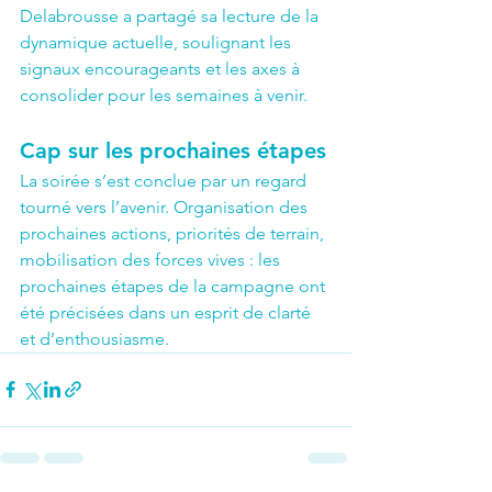
Delabrousse a partagé sa lecture de la 
dynamique actuelle, soulignant les 
signaux encourageants et les axes à 
consolider pour les semaines à venir.
Cap sur les prochaines étapes
La soirée s’est conclue par un regard 
tourné vers l’avenir. Organisation des 
prochaines actions, priorités de terrain, 
mobilisation des forces vives : les 
prochaines étapes de la campagne ont 
été précisées dans un esprit de clarté 
et d’enthousiasme.