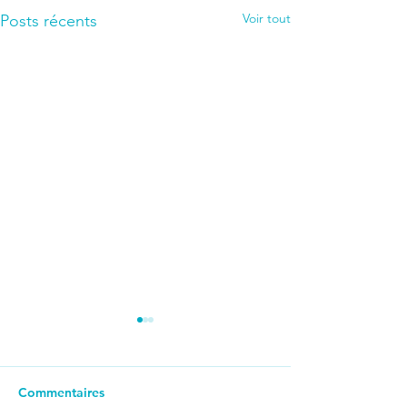
Voir tout
Posts récents
Commentaires