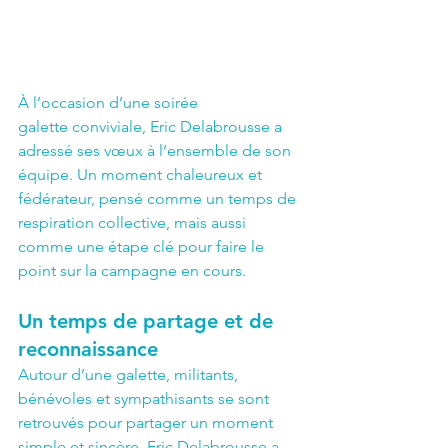
À l’occasion d’une soirée 
galette conviviale, Eric Delabrousse a 
adressé ses vœux à l’ensemble de son 
équipe. Un moment chaleureux et 
fédérateur, pensé comme un temps de 
respiration collective, mais aussi 
comme une étape clé pour faire le 
point sur la campagne en cours.
Un temps de partage et de 
reconnaissance
Autour d’une galette, militants, 
bénévoles et sympathisants se sont 
retrouvés pour partager un moment 
simple et sincère. Eric Delabrousse a 