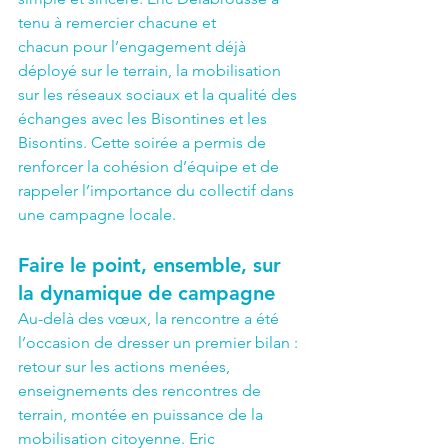
tenu à remercier chacune et 
chacun pour l’engagement déjà 
déployé sur le terrain, la mobilisation 
sur les réseaux sociaux et la qualité des 
échanges avec les Bisontines et les 
Bisontins. Cette soirée a permis de 
renforcer la cohésion d’équipe et de 
rappeler l’importance du collectif dans 
une campagne locale.
Faire le point, ensemble, sur 
la dynamique de campagne
Au-delà des vœux, la rencontre a été 
l’occasion de dresser un premier bilan : 
retour sur les actions menées, 
enseignements des rencontres de 
terrain, montée en puissance de la 
mobilisation citoyenne. Eric 