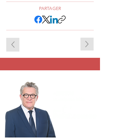
PARTAGER