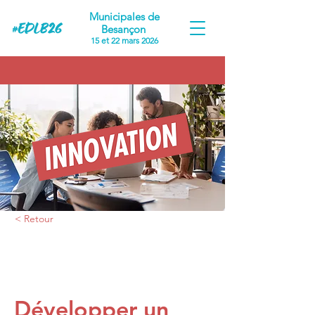
Municipales de
Besançon
15 et 22 mars 2026
< Retour
Proposition #2
Développer un