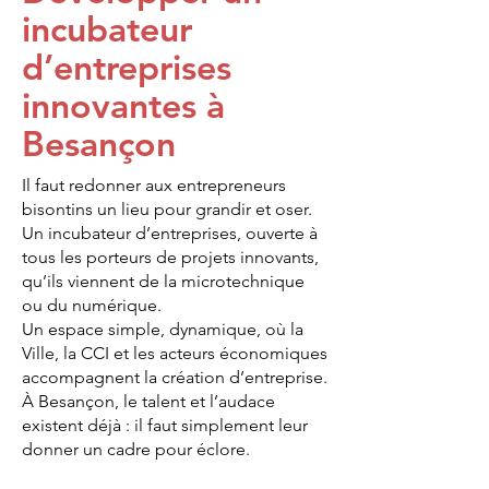
incubateur
d’entreprises
innovantes à
Besançon
Il faut redonner aux entrepreneurs
bisontins un lieu pour grandir et oser.
Un incubateur d’entreprises, ouverte à
tous les porteurs de projets innovants,
qu’ils viennent de la microtechnique
ou du numérique.
Un espace simple, dynamique, où la
Ville, la CCI et les acteurs économiques
accompagnent la création d’entreprise.
À Besançon, le talent et l’audace
existent déjà : il faut simplement leur
donner un cadre pour éclore.