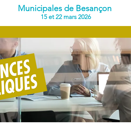
Municipales de Besançon
15 et 22 mars 2026