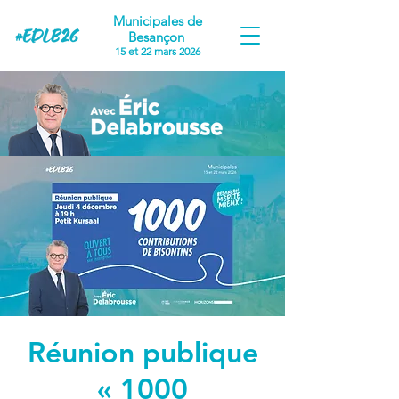
Municipales de
Besançon
15 et 22 mars 2026
Réunion publique
« 1000