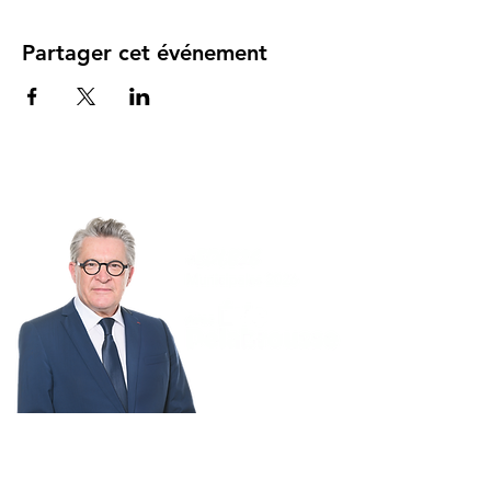
Partager cet événement
BESANÇON
MÉRITE MIEUX