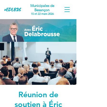
Municipales de
Besançon
15 et 22 mars 2026
Réunion de
soutien à Éric