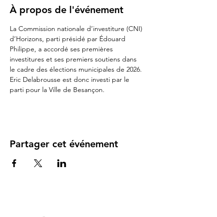
À propos de l'événement
La Commission nationale d’investiture (CNI) 
d’Horizons, parti présidé par Édouard 
Philippe, a accordé ses premières 
investitures et ses premiers soutiens dans 
le cadre des élections municipales de 2026. 
Eric Delabrousse est donc investi par le 
parti pour la Ville de Besançon.
Partager cet événement