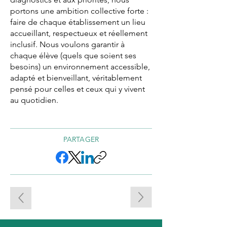
portons une ambition collective forte :
faire de chaque établissement un lieu
accueillant, respectueux et réellement
inclusif. Nous voulons garantir à
chaque élève (quels que soient ses
besoins) un environnement accessible,
adapté et bienveillant, véritablement
pensé pour celles et ceux qui y vivent
au quotidien.
PARTAGER