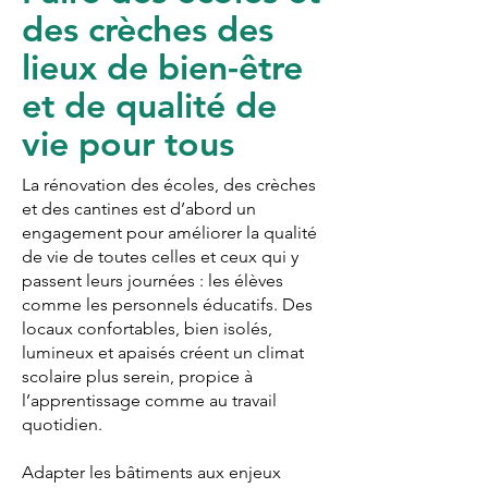
des crèches des
lieux de bien-être
et de qualité de
vie pour tous
La rénovation des écoles, des crèches
et des cantines est d’abord un
engagement pour améliorer la qualité
de vie de toutes celles et ceux qui y
passent leurs journées : les élèves
comme les personnels éducatifs. Des
locaux confortables, bien isolés,
lumineux et apaisés créent un climat
scolaire plus serein, propice à
l’apprentissage comme au travail
quotidien.
Adapter les bâtiments aux enjeux