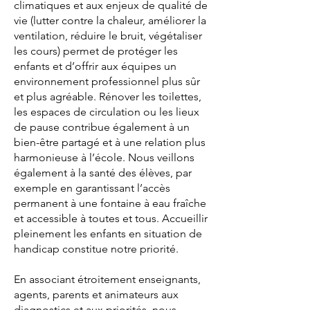
climatiques et aux enjeux de qualité de
vie (lutter contre la chaleur, améliorer la
ventilation, réduire le bruit, végétaliser
les cours) permet de protéger les
enfants et d’offrir aux équipes un
environnement professionnel plus sûr
et plus agréable. Rénover les toilettes,
les espaces de circulation ou les lieux
de pause contribue également à un
bien-être partagé et à une relation plus
harmonieuse à l’école. Nous veillons
également à la santé des élèves, par
exemple en garantissant l’accès
permanent à une fontaine à eau fraîche
et accessible à toutes et tous. Accueillir
pleinement les enfants en situation de
handicap constitue notre priorité.
En associant étroitement enseignants,
agents, parents et animateurs aux
diagnostics et aux priorités, nous