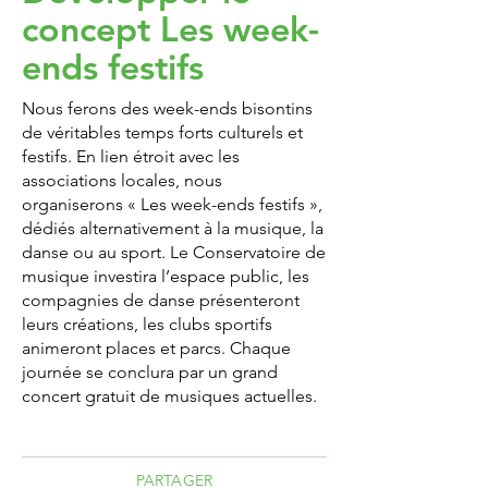
concept Les week-
ends festifs
Nous ferons des week-ends bisontins
de véritables temps forts culturels et
festifs. En lien étroit avec les
associations locales, nous
organiserons « Les week-ends festifs »,
dédiés alternativement à la musique, la
danse ou au sport. Le Conservatoire de
musique investira l’espace public, les
compagnies de danse présenteront
leurs créations, les clubs sportifs
animeront places et parcs. Chaque
journée se conclura par un grand
concert gratuit de musiques actuelles.
PARTAGER