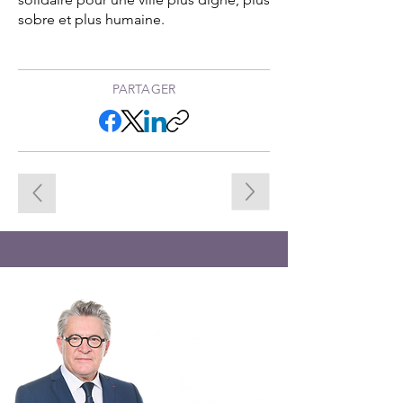
sobre et plus humaine.
PARTAGER