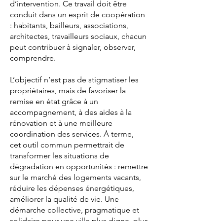
d’intervention. Ce travail doit être
conduit dans un esprit de coopération
: habitants, bailleurs, associations,
architectes, travailleurs sociaux, chacun
peut contribuer à signaler, observer,
comprendre.
L’objectif n’est pas de stigmatiser les
propriétaires, mais de favoriser la
remise en état grâce à un
accompagnement, à des aides à la
rénovation et à une meilleure
coordination des services. À terme,
cet outil commun permettrait de
transformer les situations de
dégradation en opportunités : remettre
sur le marché des logements vacants,
réduire les dépenses énergétiques,
améliorer la qualité de vie. Une
démarche collective, pragmatique et
solidaire pour une ville plus digne, plus