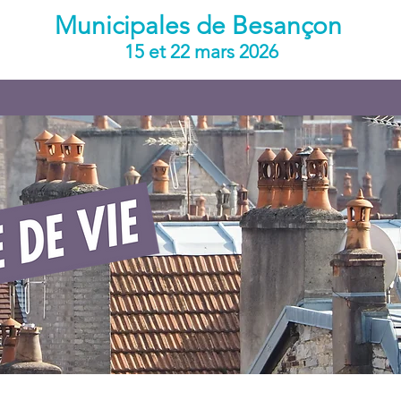
Municipales de Besançon
15 et 22 mars 2026