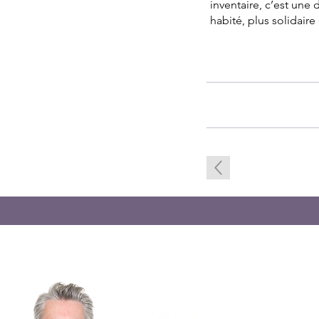
inventaire, c’est un
habité, plus solidaire 