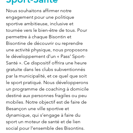
Nous souhaitons affirmer notre
engagement pour une politique
sportive ambitieuse, inclusive et
tournée vers le bien-être de tous. Pour
permettre à chaque Bisontin et
Bisontine de découvrir ou reprendre
une activité physique, nous proposons
le développement d’un « Pass’ Sport-
Santé ». Ce dispositif offrira une heure
gratuite dans les clubs subventionnés
par la municipalité, et ce quel que soit
le sport pratiqué. Nous développerons
un programme de coaching à domicile
destiné aux personnes fragiles ou peu
mobiles. Notre objectif est de faire de
Besançon une ville sportive et
dynamique, qui s’engage à faire du
sport un moteur de santé et de lien
social pour l’ensemble des Bisontins.