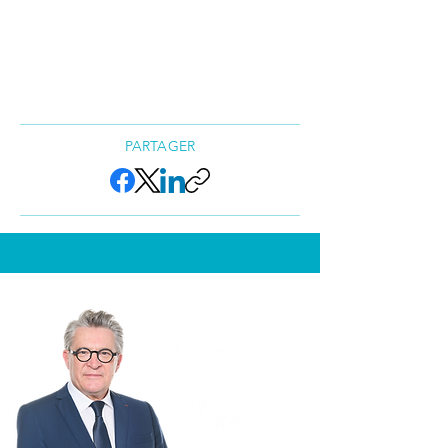
PARTAGER