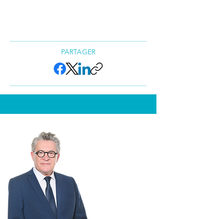
PARTAGER