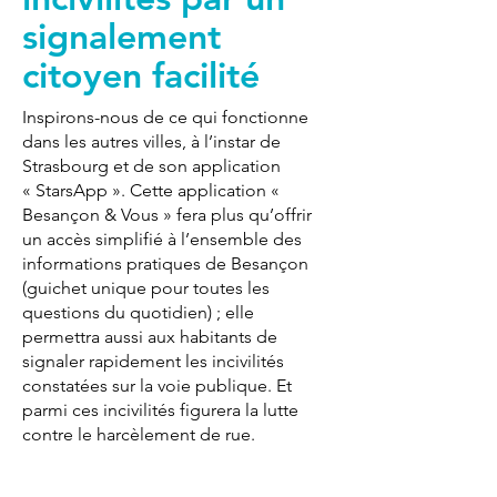
signalement
citoyen facilité
Inspirons-nous de ce qui fonctionne
dans les autres villes, à l’instar de
Strasbourg et de son application
« StarsApp ». Cette application «
Besançon & Vous » fera plus qu’offrir
un accès simplifié à l’ensemble des
informations pratiques de Besançon
(guichet unique pour toutes les
questions du quotidien) ; elle
permettra aussi aux habitants de
signaler rapidement les incivilités
constatées sur la voie publique. Et
parmi ces incivilités figurera la lutte
contre le harcèlement de rue.