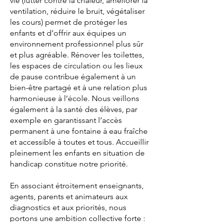
vie (lutter contre la chaleur, améliorer la
ventilation, réduire le bruit, végétaliser
les cours) permet de protéger les
enfants et d’offrir aux équipes un
environnement professionnel plus sûr
et plus agréable. Rénover les toilettes,
les espaces de circulation ou les lieux
de pause contribue également à un
bien-être partagé et à une relation plus
harmonieuse à l’école. Nous veillons
également à la santé des élèves, par
exemple en garantissant l’accès
permanent à une fontaine à eau fraîche
et accessible à toutes et tous. Accueillir
pleinement les enfants en situation de
handicap constitue notre priorité.
En associant étroitement enseignants,
agents, parents et animateurs aux
diagnostics et aux priorités, nous
portons une ambition collective forte :