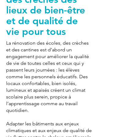
lieux de bien-être
et de qualité de
vie pour tous
La rénovation des écoles, des crèches
et des cantines est d’abord un
engagement pour améliorer la qualité
de vie de toutes celles et ceux qui y
passent leurs journées : les élèves
comme les personnels éducatifs. Des
locaux confortables, bien isolés,
lumineux et apaisés créent un climat
scolaire plus serein, propice à
l’apprentissage comme au travail
quotidien.
Adapter les bâtiments aux enjeux
climatiques et aux enjeux de qualité de