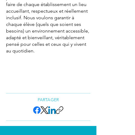
faire de chaque établissement un lieu
accueillant, respectueux et réellement
inclusif. Nous voulons garantir à
chaque élève (quels que soient ses
besoins) un environnement accessible,
adapté et bienveillant, véritablement
pensé pour celles et ceux qui y vivent
au quotidien.
PARTAGER