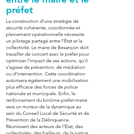
préfet
La construction d’une stratégie de
sécurité cohérente, coordonnée et
pleinement opérationnelle nécessite
un pilotage partagé entre l’État et la
collectivité. Le maire de Besançon doit
travailler de concert avec le préfet pour
optimiser l’impact de ses actions, qu’il
s’agisse de prévention, de médiation
ou d’intervention. Cette coordination
autorisera également une mobilisation
plus efficace des forces de police
nationale et municipale. Enfin, le
renforcement du binôme préfet-maire
sera un moteur de la dynamique au
sein du Conseil Local de Sécurité et de
Prévention de la Délinquance.
Réunissant des acteurs de l’État, des
collectivités, des bailleurs, de la justice,