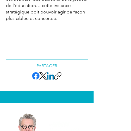
de l’éducation… cette instance
stratégique doit pouvoir agir de façon
plus ciblée et concertée.
PARTAGER