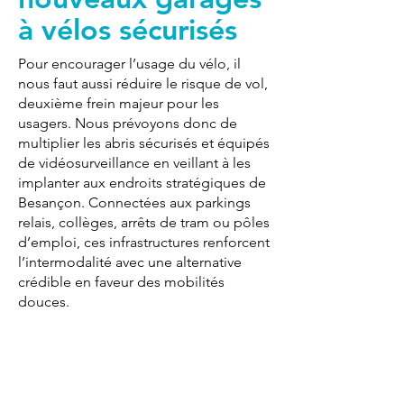
à vélos sécurisés
Pour encourager l’usage du vélo, il
nous faut aussi réduire le risque de vol,
deuxième frein majeur pour les
usagers. Nous prévoyons donc de
multiplier les abris sécurisés et équipés
de vidéosurveillance en veillant à les
implanter aux endroits stratégiques de
Besançon. Connectées aux parkings
relais, collèges, arrêts de tram ou pôles
d’emploi, ces infrastructures renforcent
l’intermodalité avec une alternative
crédible en faveur des mobilités
douces.