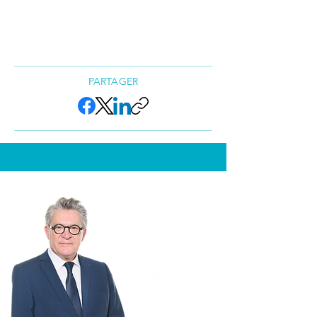
PARTAGER