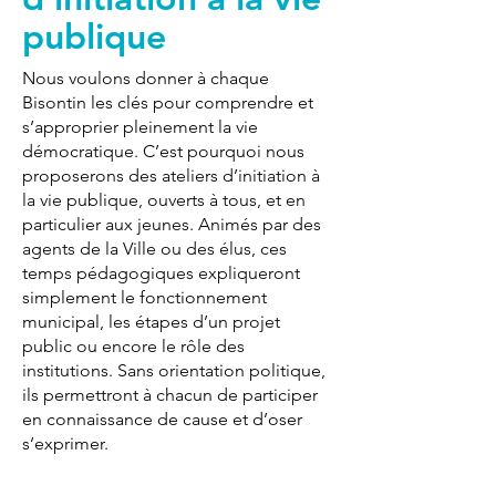
publique
Nous voulons donner à chaque
Bisontin les clés pour comprendre et
s’approprier pleinement la vie
démocratique. C’est pourquoi nous
proposerons des ateliers d’initiation à
la vie publique, ouverts à tous, et en
particulier aux jeunes. Animés par des
agents de la Ville ou des élus, ces
temps pédagogiques expliqueront
simplement le fonctionnement
municipal, les étapes d’un projet
public ou encore le rôle des
institutions. Sans orientation politique,
ils permettront à chacun de participer
en connaissance de cause et d’oser
s’exprimer.