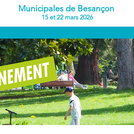
Municipales de Besançon
15 et 22 mars 2026