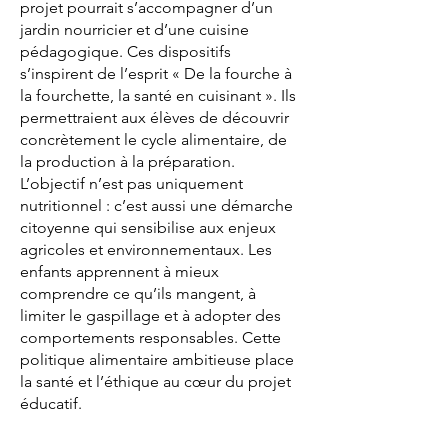
projet pourrait s’accompagner d’un
jardin nourricier et d’une cuisine
pédagogique. Ces dispositifs
s’inspirent de l’esprit « De la fourche à
la fourchette, la santé en cuisinant ». Ils
permettraient aux élèves de découvrir
concrètement le cycle alimentaire, de
la production à la préparation.
L’objectif n’est pas uniquement
nutritionnel : c’est aussi une démarche
citoyenne qui sensibilise aux enjeux
agricoles et environnementaux. Les
enfants apprennent à mieux
comprendre ce qu’ils mangent, à
limiter le gaspillage et à adopter des
comportements responsables. Cette
politique alimentaire ambitieuse place
la santé et l’éthique au cœur du projet
éducatif.