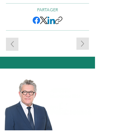
PARTAGER