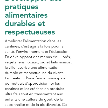
pratiques
alimentaires
durables et
respectueuses
Améliorer l’alimentation dans les
cantines, c’est agir à la fois pour la
santé, l’environnement et l’éducation.
En développant des menus équilibrés,
végétariens, locaux, bio et faits maison,
la ville favorise une alimentation
durable et respectueuse du vivant.
La création d’une ferme municipale
permettrait d’approvisionner les
cantines et les crèches en produits
ultra frais tout en transmettant aux
enfants une culture du goût, de la
saisonnalité et de la biodiversité. Ce